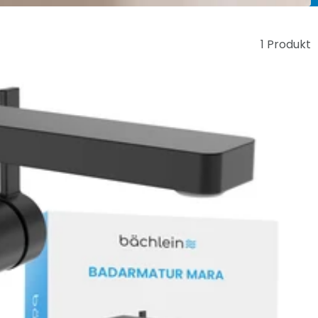
1 Produkt