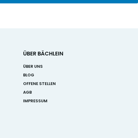
ÜBER BÄCHLEIN
ÜBER UNS
BLOG
OFFENE STELLEN
AGB
IMPRESSUM