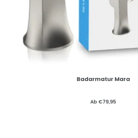
Badarmatur Mara
Angebotspreis
Ab €79,95