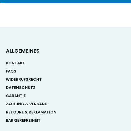
ALLGEMEINES
KONTAKT
FAQS
WIDERRUFSRECHT
DATENSCHUTZ
GARANTIE
ZAHLUNG & VERSAND
RETOURE & REKLAMATION
BARRIEREFREIHEIT