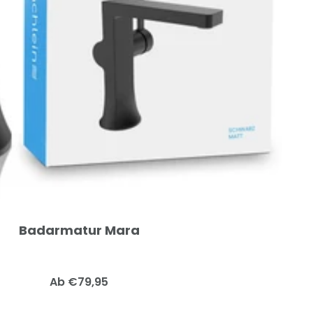
Badarmatur Mara
Angebotspreis
Ab €79,95