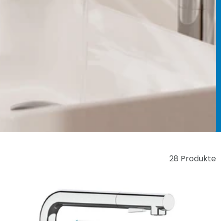
28 Produkte