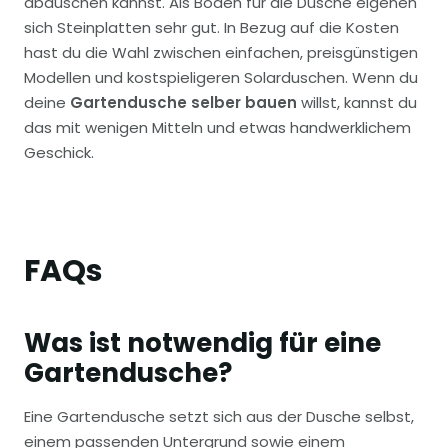
abduschen kannst. Als Boden für die Dusche eigenen
sich Steinplatten sehr gut. In Bezug auf die Kosten
hast du die Wahl zwischen einfachen, preisgünstigen
Modellen und kostspieligeren Solarduschen. Wenn du
deine
Gartendusche selber bauen
willst, kannst du
das mit wenigen Mitteln und etwas handwerklichem
Geschick.
FAQs
Was ist notwendig für eine
Gartendusche?
Eine Gartendusche setzt sich aus der Dusche selbst,
einem passenden Untergrund sowie einem