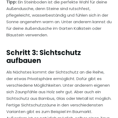
Tipp:
Ein Steinboden ist die perfekte Wahl für deine
Außendusche, denn Steine sind rutschfest,
pflegeleicht, wasserbeständig und fühlen sich in der
Sonne angenehm warm an. Unter anderem kannst du
für deine Außendusche im Garten Kalkstein oder
Blaustein verwenden.
Schritt 3: Sichtschutz
aufbauen
Als Nächstes kommt der Sichtschutz an die Reihe,
der etwas Privatsphäre ermöglicht. Dafür gibt es
verschiedene Möglichkeiten. Unter anderem eigenen
sich Zaunpfähle aus Holz sehr gut. Aber auch ein
Sichtschutz aus Bambus, Glas oder Metall ist möglich.
Fertige Sichtschutzzäune in den verschiedensten
Varianten gibt es zum Beispiel im Baumarkt.