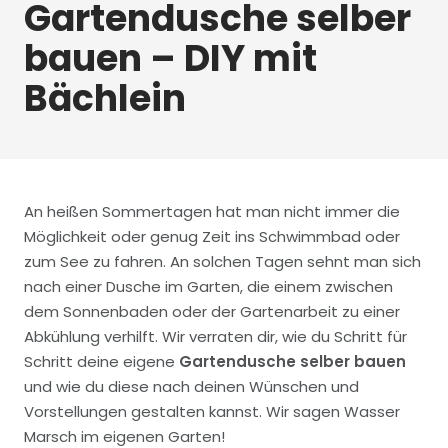
Gartendusche selber
bauen – DIY mit
Bächlein
An heißen Sommertagen hat man nicht immer die
Möglichkeit oder genug Zeit ins Schwimmbad oder
zum See zu fahren. An solchen Tagen sehnt man sich
nach einer Dusche im Garten, die einem zwischen
dem Sonnenbaden oder der Gartenarbeit zu einer
Abkühlung verhilft. Wir verraten dir, wie du Schritt für
Schritt deine eigene
Gartendusche selber bauen
und wie du diese nach deinen Wünschen und
Vorstellungen gestalten kannst. Wir sagen Wasser
Marsch im eigenen Garten!