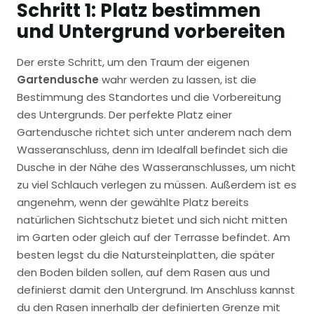
Schritt 1: Platz bestimmen
und Untergrund vorbereiten
Der erste Schritt, um den Traum der eigenen
Gartendusche
wahr werden zu lassen, ist die
Bestimmung des Standortes und die Vorbereitung
des Untergrunds. Der perfekte Platz einer
Gartendusche richtet sich unter anderem nach dem
Wasseranschluss, denn im Idealfall befindet sich die
Dusche in der Nähe des Wasseranschlusses, um nicht
zu viel Schlauch verlegen zu müssen. Außerdem ist es
angenehm, wenn der gewählte Platz bereits
natürlichen Sichtschutz bietet und sich nicht mitten
im Garten oder gleich auf der Terrasse befindet. Am
besten legst du die Natursteinplatten, die später
den Boden bilden sollen, auf dem Rasen aus und
definierst damit den Untergrund. Im Anschluss kannst
du den Rasen innerhalb der definierten Grenze mit