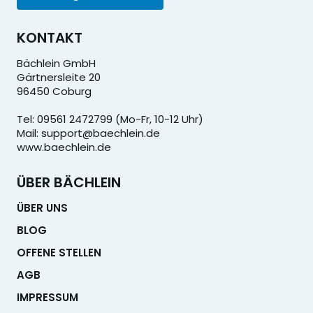
KONTAKT
Bächlein GmbH
Gärtnersleite 20
96450 Coburg
Tel: 09561 2472799 (Mo-Fr, 10-12 Uhr)
Mail: support@baechlein.de
www.baechlein.de
ÜBER BÄCHLEIN
ÜBER UNS
BLOG
OFFENE STELLEN
AGB
IMPRESSUM