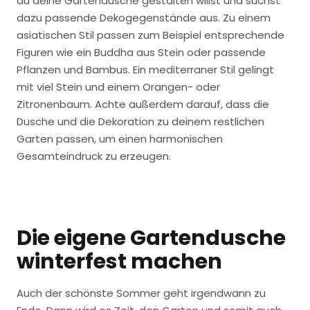
du deine Gartendusche gestalten willst und suchst
dazu passende Dekogegenstände aus. Zu einem
asiatischen Stil passen zum Beispiel entsprechende
Figuren wie ein Buddha aus Stein oder passende
Pflanzen und Bambus. Ein mediterraner Stil gelingt
mit viel Stein und einem Orangen- oder
Zitronenbaum. Achte außerdem darauf, dass die
Dusche und die Dekoration zu deinem restlichen
Garten passen, um einen harmonischen
Gesamteindruck zu erzeugen.
Die eigene Gartendusche
winterfest machen
Auch der schönste Sommer geht irgendwann zu