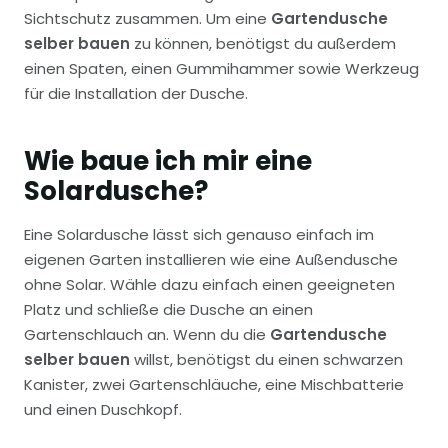
Sichtschutz zusammen. Um eine
Gartendusche
selber bauen
zu können, benötigst du außerdem
einen Spaten, einen Gummihammer sowie Werkzeug
für die Installation der Dusche.
Wie baue ich mir eine
Solardusche?
Eine Solardusche lässt sich genauso einfach im
eigenen Garten installieren wie eine Außendusche
ohne Solar. Wähle dazu einfach einen geeigneten
Platz und schließe die Dusche an einen
Gartenschlauch an. Wenn du die
Gartendusche
selber bauen
willst, benötigst du einen schwarzen
Kanister, zwei Gartenschläuche, eine Mischbatterie
und einen Duschkopf.