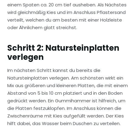
einem Spaten ca. 20 cm tief ausheben. Als Nächstes
wird gleichmäßig Kies und im Anschluss Pflastersand
verteilt, welchen du am besten mit einer Holzleiste
oder Ähnlichem glatt streichst.
Schritt 2: Natursteinplatten
verlegen
Im nächsten Schritt kannst du bereits die
Natursteinplatten verlegen. Am schönsten wirkt ein
Mix aus größeren und kleineren Platten, die mit einem
Abstand von 5 bis 10 cm platziert und in den Boden
gedrückt werden. Ein Gummihammer ist hilfreich, um
die Platten festzuklopfen. Im Anschluss können die
Zwischenräume mit Kies aufgefüllt werden. Der Kies
hilft dabei, das Wasser beim Duschen zu verteilen.