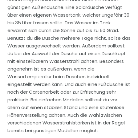
günstigen Außendusche. Eine Solardusche verfügt
über einen eigenen Wassertank, welcher ungefähr 30
bis 35 Liter fassen sollte. Das Wasser im Tank
erwärmt sich durch die Sonne auf bis zu 60 Grad.
Benutzt du die Dusche mehrere Tage nicht, sollte das
Wasser ausgewechselt werden. Außerdem solltest
du bei der Auswahl der Dusche auf einen Duschkopf
mit einstellbarem Wasserstrahl achten. Besonders
angenehm ist es außerdem, wenn die
Wassertemperatur beim Duschen individuell
eingestellt werden kann. Und auch eine Fußdusche ist
nach der Gartenarbeit oder zur Erfrischung sehr
praktisch. Bei einfachen Modellen solltest du vor
allem auf einen stabilen Stand und eine stufenlose
Höhenverstellung achten. Auch die Wahl zwischen
verschiedenen Wasserstrahlstärken ist in der Regel
bereits bei günstigen Modellen möglich.