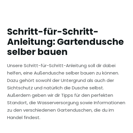
Schritt-für-Schritt-
Anleitung: Gartendusche
selber bauen
Unsere Schritt-für-Schritt-Anleitung soll dir dabei
helfen, eine Außendusche selber bauen zu können.
Dazu gehört sowohl der Untergrund als auch der
Sichtschutz und natürlich die Dusche selbst.
Außerdem geben wir dir Tipps für den perfekten
Standort, die Wasserversorgung sowie Informationen
zu den verschiedenen Gartenduschen, die du im
Handel findest.