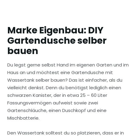
Marke Eigenbau: DIY
Gartendusche selber
bauen
Du legst gerne selbst Hand im eigenen Garten und im
Haus an und möchtest eine Gartendusche mit
Wassertank selber bauen? Das ist einfacher, als du
vielleicht denkst. Denn du benötigst lediglich einen
schwarzen Kanister, der in etwa 25 – 60 Liter
Fassungsvermögen aufweist sowie zwei
Gartenschläuche, einen Duschkopf und eine
Mischbatterie.
Den Wassertank solltest du so platzieren, dass er in