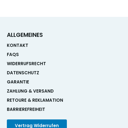
ALLGEMEINES
KONTAKT
FAQS
WIDERRUFSRECHT
DATENSCHUTZ
GARANTIE
ZAHLUNG & VERSAND
RETOURE & REKLAMATION
BARRIEREFREIHEIT
Vertrag Widerrufen