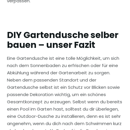
verpassen.
DIY Gartendusche selber
bauen – unser Fazit
Eine Gartendusche ist eine tolle Möglichkeit, um sich
nach dem Sonnenbaden zu erfrischen oder für eine
Abkühlung während der Gartenarbeit zu sorgen.
Neben dem passenden Standort und der
Gartendusche selbst ist ein Schutz vor Blicken sowie
passende Dekoration wichtig, um ein schönes
Gesamtkonzept zu erzeugen. Selbst wenn du bereits
einen Pool im Garten hast, solltest du dir überlegen,
eine Outdoor-Dusche zu installieren, denn es ist sehr
angenehm, wenn du dich nach dem Schwimmen kurz