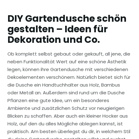
DIY Gartendusche schön
gestalten – Ideen für
Dekoration und Co.
Ob komplett selbst gebaut oder gekauft, all jene, die
neben Funktionalität Wert auf eine schöne Ästhetik
legen, können ihre Gartendusche mit verschiedenen
Dekoelementen verschönern. Natürlich bietet sich für
die Dusche ein Handtuchhalter aus Holz, Bambus
oder Metall an. Außerdem sind rund um die Dusche
Pflanzen eine gute Idee, um ein besonderes
Ambiente und zusätzlichen Schutz vor neugierigen
Blicken zu schaffen. Aber auch ein kleiner Hocker aus
Holz, auf den du alles Mögliche ablegen kannst, ist
praktisch. Am besten überlegst du dir, in welchem Stil