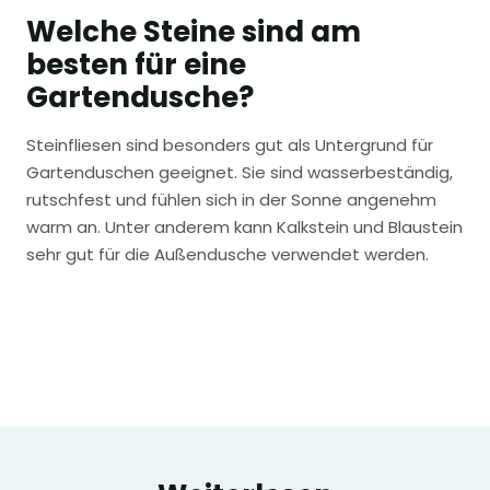
Welche Steine sind am
besten für eine
Gartendusche?
Steinfliesen sind besonders gut als Untergrund für
Gartenduschen geeignet. Sie sind wasserbeständig,
rutschfest und fühlen sich in der Sonne angenehm
warm an. Unter anderem kann Kalkstein und Blaustein
sehr gut für die Außendusche verwendet werden.