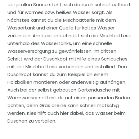
der prallen Sonne steht, sich dadurch schnell aufheizt
und für warmes bzw. heißes Wasser sorgt. Als
Nächstes kannst du die Mischbatterie mit dem
Wassertank und einer Quelle für kaltes Wasser
verbinden. Am besten befindet sich die Mischbatterie
unterhalb des Wassertanks, um eine schnelle
Wasserversorgung zu gewährleisten. Im dritten
Schritt wird der Duschkopf mithilfe eines Schlauches
mit der Mischbatterie verbunden und installiert. Den
Duschkopf kannst du zum Beispiel an einem
Holzbalken montieren oder anderweitig aufhängen.
Auch bei der selbst gebauten Gartendusche mit
Warmwasser solltest du auf einen passenden Boden
achten, denn Gras alleine kann schnell matschig
werden. Kies hilft auch hier dabei, das Wasser beim
Duschen zu verteilen.